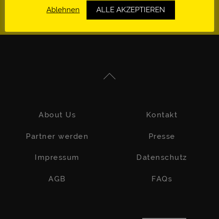
Ablehnen
ALLE AKZEPTIEREN
About Us
Kontakt
Partner werden
Presse
Impressum
Datenschutz
AGB
FAQs