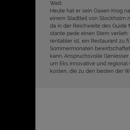
Welt.
Heute hat er sein Oaxen Krog na
einem Stadtteil von Stockholm mit
da in der Reichweite des Guide M
stante pede einen Stern verlieh 
rentabler ist, ein Restaurant zu 
Sommermonaten bewirtschafte
kann. Anspruchsvolle Geniesser 
um Eks innovative und regional
kosten, die zu den besten der We