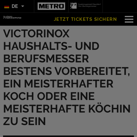
DE
JETZT TICKETS SICHERN
VICTORINOX
HAUSHALTS- UND
BERUFSMESSER
BESTENS VORBEREITET,
EIN MEISTERHAFTER
KOCH ODER EINE
MEISTERHAFTE KÖCHIN
ZU SEIN