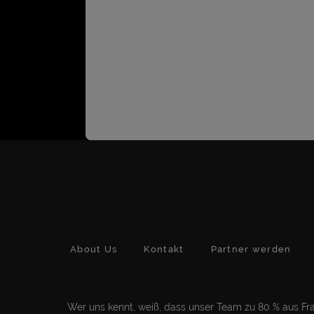
About Us
Kontakt
Partner werden
Wer uns kennt, weiß, dass unser Team zu 80 % aus Frau