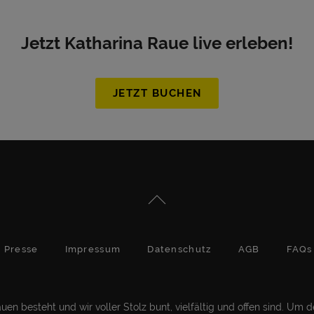
Jetzt Katharina Raue live erleben!
JETZT BUCHEN
Presse
Impressum
Datenschutz
AGB
FAQs
en besteht und wir voller Stolz bunt, vielfältig und offen sind. Um 