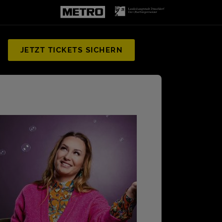
JETZT TICKETS SICHERN