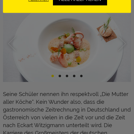
Seine Schüler nennen ihn respektvoll „Die Mutter
aller Köche“. Kein Wunder also, dass die
gastronomische Zeitrechnung in Deutschland und
Österreich von vielen in die Zeit vor und die Zeit
nach Eckart Witzigmann unterteilt wird. Die
Karriere des Großmeisters der deutschen