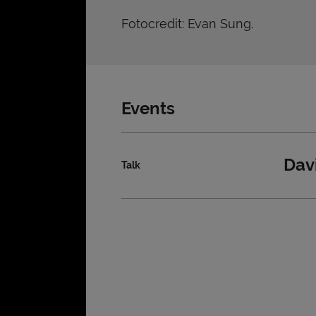
Fotocredit: Evan Sung.
Events
Dav
Talk