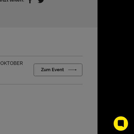
. OKTOBER
Zum Event