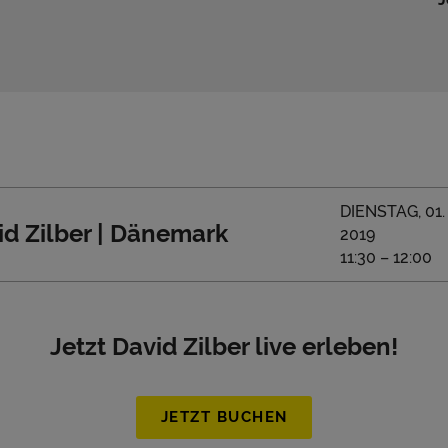
DIENSTAG, 01
id Zilber | Dänemark
2019
11:30 – 12:00
Jetzt David Zilber live erleben!
JETZT BUCHEN