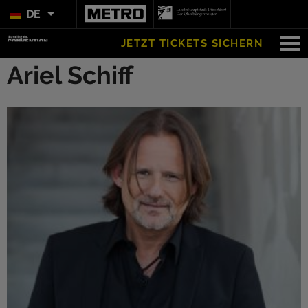
DE
JETZT TICKETS SICHERN
Ariel Schiff