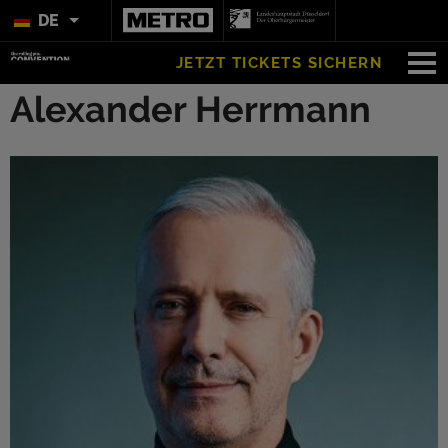
DE
JETZT TICKETS SICHERN
Alexander Herrmann